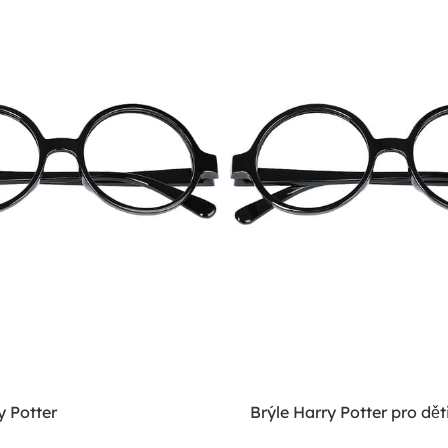
y Potter
Brýle Harry Potter pro dět