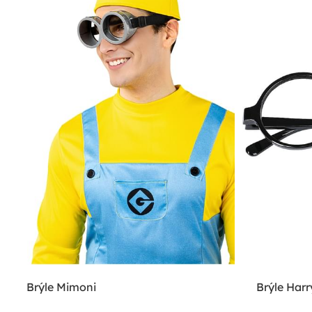
Brýle Mimoni
Brýle Harr