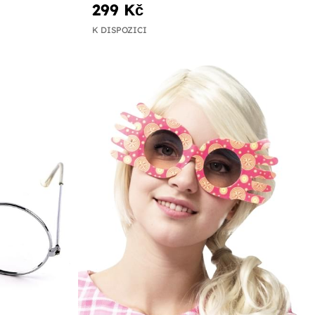
299 Kč
K DISPOZICI