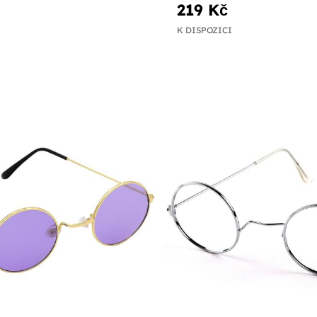
219 Kč
K DISPOZICI