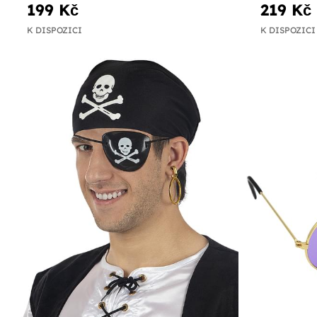
199 Kč
219 Kč
K DISPOZICI
K DISPOZICI