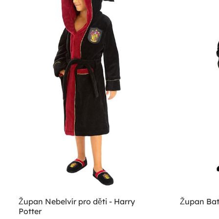
Župan Nebelvír pro děti - Harry
Župan Bat
Potter