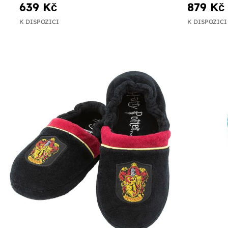
639 Kč
879 Kč
K DISPOZICI
K DISPOZICI