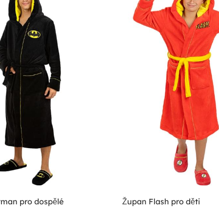
man pro dospělé
Župan Flash pro děti