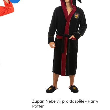
Župan Nebelvír pro dospělé - Harry
Potter