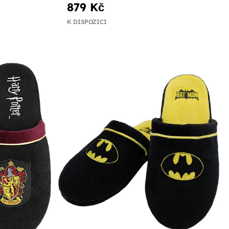
879 Kč
K DISPOZICI