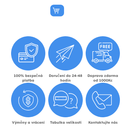
100% bezpečná
Doručení do 24-48
Doprava zdarma
platba
hodin
od 1000Kc
Výměny a vrácení
Tabulka velikostí
Kontaktujte nás