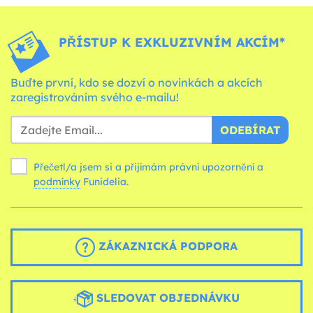
PŘÍSTUP K EXKLUZIVNÍM AKCÍM*
Buďte první, kdo se dozví o novinkách a akcích
zaregistrováním svého e-mailu!
ODEBÍRAT
Přečetl/a jsem si a přijímám právní upozornění a
podmínky
Funidelia.
ZÁKAZNICKÁ PODPORA
SLEDOVAT OBJEDNÁVKU