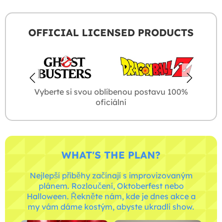
OFFICIAL LICENSED PRODUCTS
Vyberte si svou oblíbenou postavu 100%
oficiální
WHAT'S THE PLAN?
Nejlepší příběhy začínají s improvizovaným
plánem. Rozloučení, Oktoberfest nebo
Halloween. Řekněte nám, kde je dnes akce a
my vám dáme kostým, abyste ukradli show.