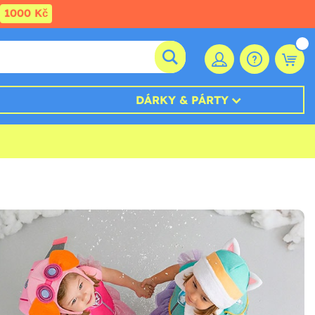
1000 Kč
DÁRKY & PÁRTY