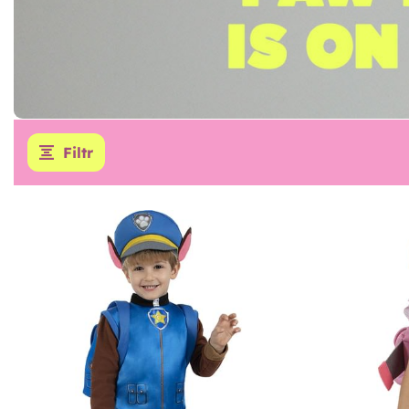
Filtr