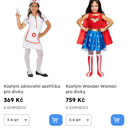
Kostým zdravotní sestřička
Kostým Wonder Woman
pro dívky
pro dívky
369 Kč
759 Kč
K DISPOZICI
K DISPOZICI