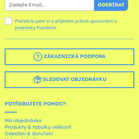
ODEBÍRAT
Přečetl/a jsem si a přijímám právní upozornění a
podmínky
Funidelia.
ZÁKAZNICKÁ PODPORA
SLEDOVAT OBJEDNÁVKU
POTŘEBUJETE POMOC?:
Má objednávka
Produkty & tabulky velikostí
Odeslání & doručení