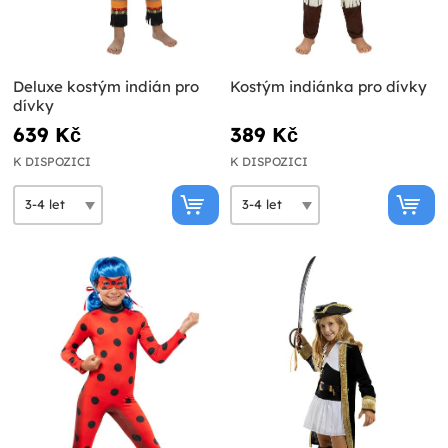
Deluxe kostým indián pro
Kostým indiánka pro dívky
dívky
639 Kč
389 Kč
K DISPOZICI
K DISPOZICI