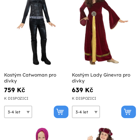
Kostým Catwoman pro
Kostým Lady Ginevra pro
dívky
dívky
759 Kč
639 Kč
K DISPOZICI
K DISPOZICI