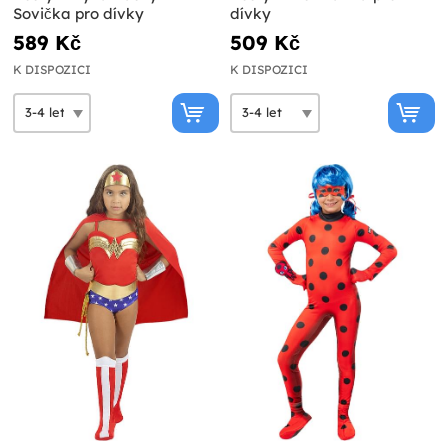
Sovička pro dívky
dívky
589 Kč
509 Kč
K DISPOZICI
K DISPOZICI