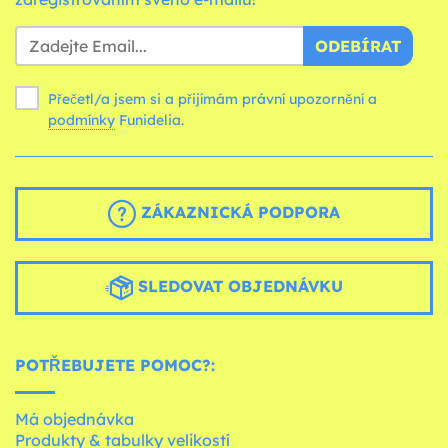
ODEBÍRAT
Přečetl/a jsem si a přijímám právní upozornění a
podmínky
Funidelia.
ZÁKAZNICKÁ PODPORA
SLEDOVAT OBJEDNÁVKU
POTŘEBUJETE POMOC?:
Má objednávka
Produkty & tabulky velikostí