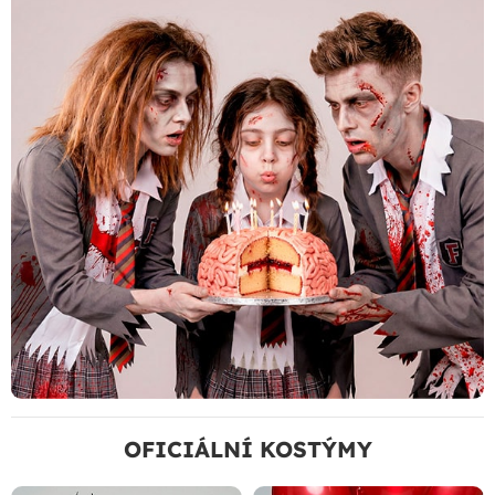
OFICIÁLNÍ KOSTÝMY