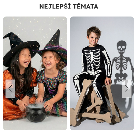
NEJLEPŠÍ TÉMATA