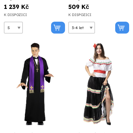
1 239 Kč
509 Kč
K DISPOZICI
K DISPOZICI