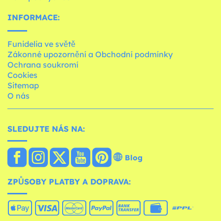
INFORMACE:
Funidelia ve světě
Zákonné upozornění a Obchodní podmínky
Ochrana soukromí
Cookies
Sitemap
O nás
SLEDUJTE NÁS NA:
Blog
ZPŮSOBY PLATBY A DOPRAVA: