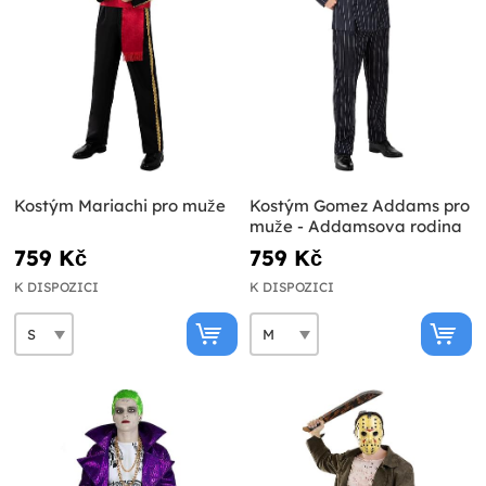
Kostým Mariachi pro muže
Kostým Gomez Addams pro
muže - Addamsova rodina
759 Kč
759 Kč
K DISPOZICI
K DISPOZICI