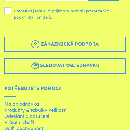
Přečetl/a jsem si a přijímám právní upozornění a
podmínky
Funidelia.
ZÁKAZNICKÁ PODPORA
SLEDOVAT OBJEDNÁVKU
POTŘEBUJETE POMOC?:
Má objednávka
Produkty & tabulky velikostí
Odeslání & doručení
Vrácení zboží
Další pochybnosti