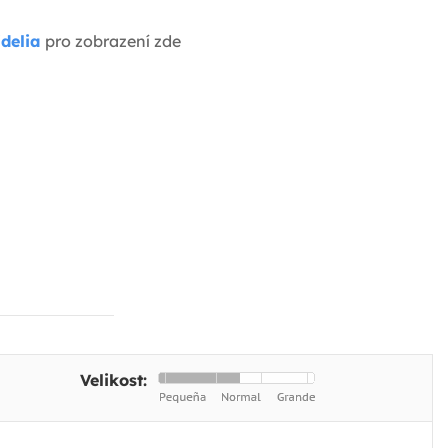
delia
pro zobrazení zde
Velikost: