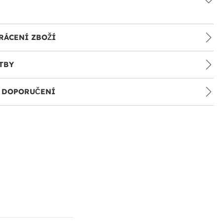
RÁCENÍ ZBOŽÍ
TBY
A DOPORUČENÍ