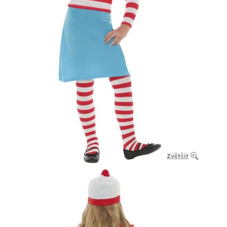
Zvětšit