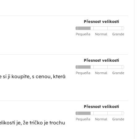
Přesnost velikostí
Přesnost velikostí
i ji koupíte, s cenou, která
Přesnost velikostí
kostí je, že tričko je trochu