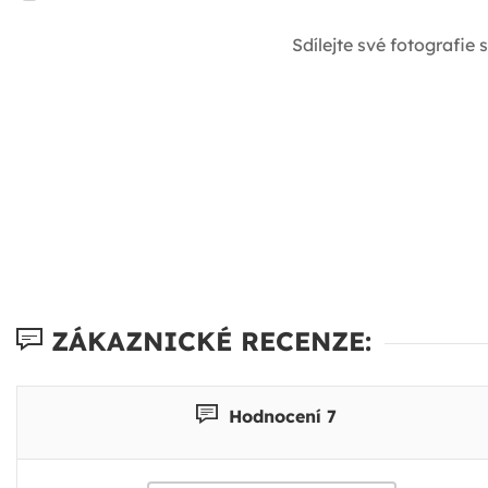
Sdílejte své fotografie
ZÁKAZNICKÉ RECENZE:
Hodnocení 7