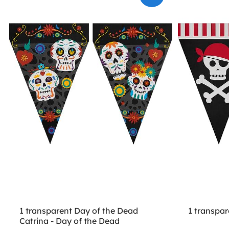
1 transparent Day of the Dead
1 transpare
Catrina - Day of the Dead