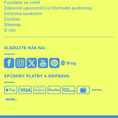
Funidelia ve světě
Zákonné upozornění a Obchodní podmínky
Ochrana soukromí
Cookies
Sitemap
O nás
SLEDUJTE NÁS NA:
Blog
ZPŮSOBY PLATBY A DOPRAVA: