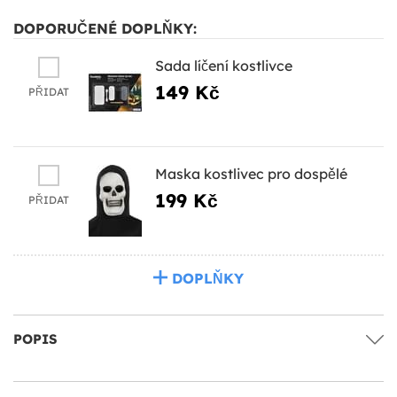
DOPORUČENÉ DOPLŇKY:
Sada líčení kostlivce
149 Kč
PŘIDAT
Maska kostlivec pro dospělé
199 Kč
PŘIDAT
DOPLŇKY
POPIS