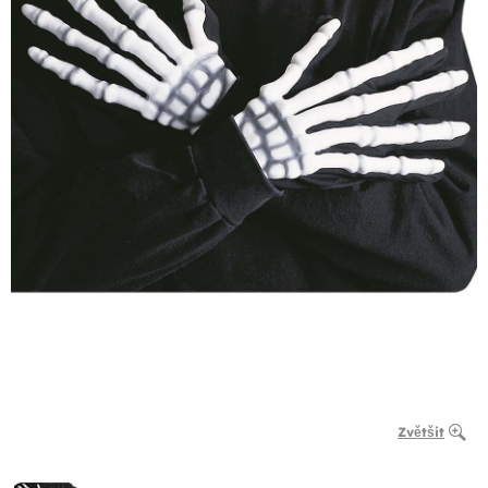
Zvětšit