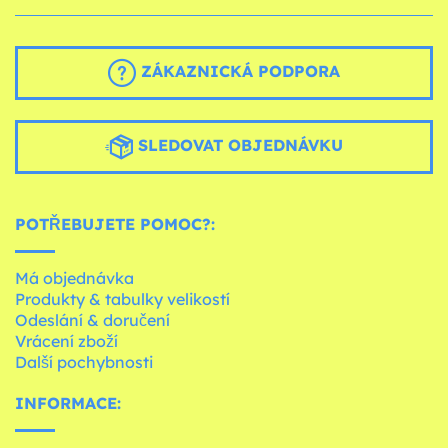
ZÁKAZNICKÁ PODPORA
SLEDOVAT OBJEDNÁVKU
POTŘEBUJETE POMOC?:
Má objednávka
Produkty & tabulky velikostí
Odeslání & doručení
Vrácení zboží
Další pochybnosti
INFORMACE: