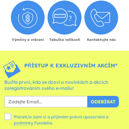
Výměny a vrácení
Tabulka velikostí
Kontaktujte nás
PŘÍSTUP K EXKLUZIVNÍM AKCÍM*
Buďte první, kdo se dozví o novinkách a akcích
zaregistrováním svého e-mailu!
ODEBÍRAT
Přečetl/a jsem si a přijímám právní upozornění a
podmínky
Funidelia.