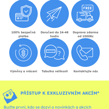
100% bezpečná
Doručení do 24-48
Doprava zdarma
platba
hodin
od 1000Kc
Výměny a vrácení
Tabulka velikostí
Kontaktujte nás
PŘÍSTUP K EXKLUZIVNÍM AKCÍM*
Buďte první, kdo se dozví o novinkách a akcích