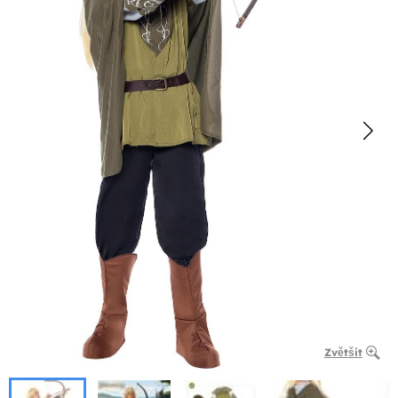
Zvětšit