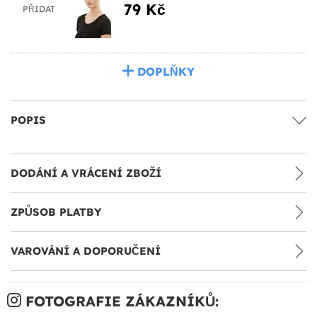
79 Kč
PŘIDAT
DOPLŇKY
POPIS
DODÁNÍ A VRÁCENÍ ZBOŽÍ
ZPŮSOB PLATBY
VAROVÁNÍ A DOPORUČENÍ
FOTOGRAFIE ZÁKAZNÍKŮ: