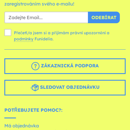
zaregistrováním svého e-mailu!
ODEBÍRAT
Přečetl/a jsem si a přijímám právní upozornění a
podmínky
Funidelia.
ZÁKAZNICKÁ PODPORA
SLEDOVAT OBJEDNÁVKU
POTŘEBUJETE POMOC?:
Má objednávka