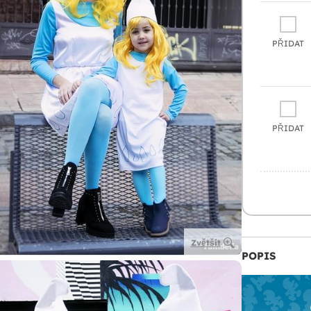
PŘIDAT
PŘIDAT
Zvětšit
POPIS