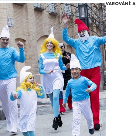
VAROVÁNÍ 