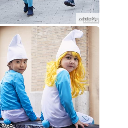
Zvětšit