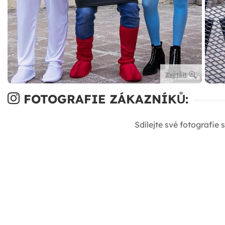
Zvětšit
FOTOGRAFIE ZÁKAZNÍKŮ:
Sdílejte své fotografie