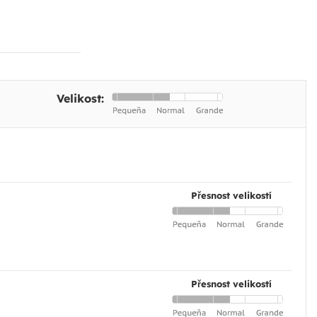
Velikost:
Přesnost velikostí
Přesnost velikostí