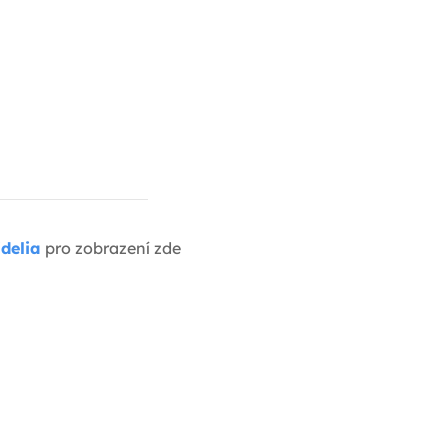
delia
pro zobrazení zde