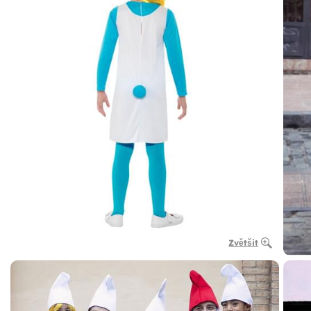
Zvětšit