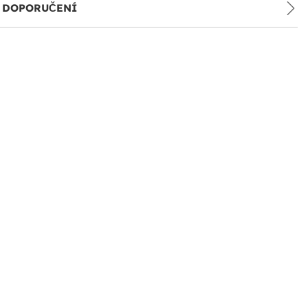
A DOPORUČENÍ