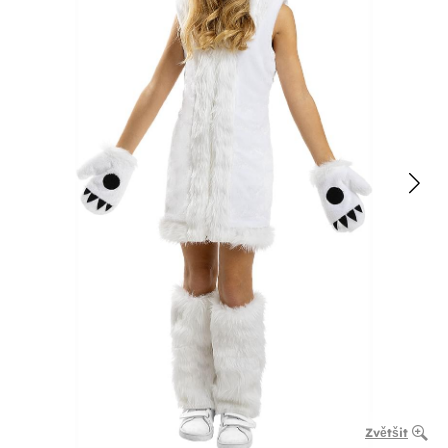
Zvětšit