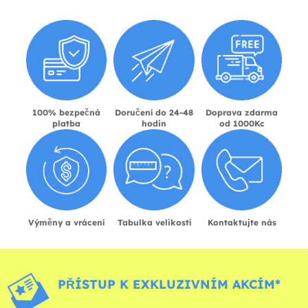
100% bezpečná
Doručení do 24-48
Doprava zdarma
platba
hodin
od 1000Kc
Výměny a vrácení
Tabulka velikostí
Kontaktujte nás
PŘÍSTUP K EXKLUZIVNÍM AKCÍM*