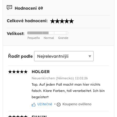
Hodnocení 69
Celkové hodnocení:
Velikost:
Řadit podle
HOLGER
Neuenkirchen (Německo) 12.02.26
Top. Auf jeden Fall macht man hier nichts
falsch. Klare Farben, toll verarbeitet. Ich bin
begeistert
Užitečné
•
Koupeno ověřeno
SHAUN