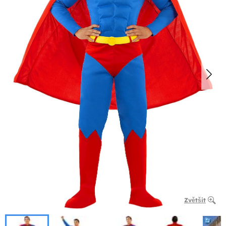
Zvětšit