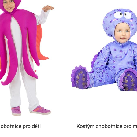
obotnice pro děti
Kostým chobotnice pro 