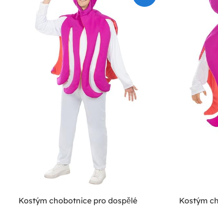
Kostým chobotnice pro dospělé
Kostým ch