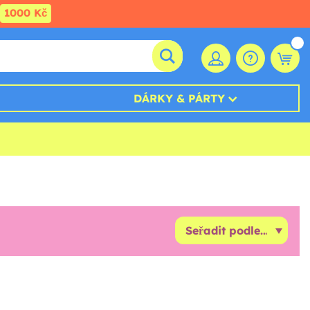
1000 Kč
DÁRKY & PÁRTY