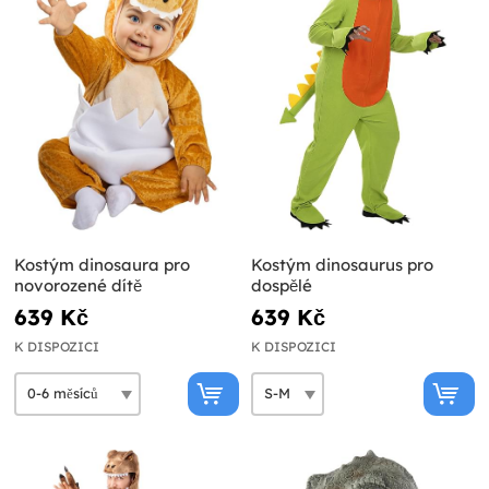
Kostým dinosaura pro
Kostým dinosaurus pro
novorozené dítě
dospělé
639 Kč
639 Kč
K DISPOZICI
K DISPOZICI