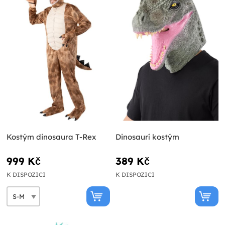
Kostým dinosaura T-Rex
Dinosaurí kostým
999 Kč
389 Kč
K DISPOZICI
K DISPOZICI