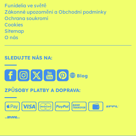
Funidelia ve světě
Zákonné upozornění a Obchodní podmínky
Ochrana soukromí
Cookies
Sitemap
O nás
SLEDUJTE NÁS NA:
Blog
ZPŮSOBY PLATBY A DOPRAVA: