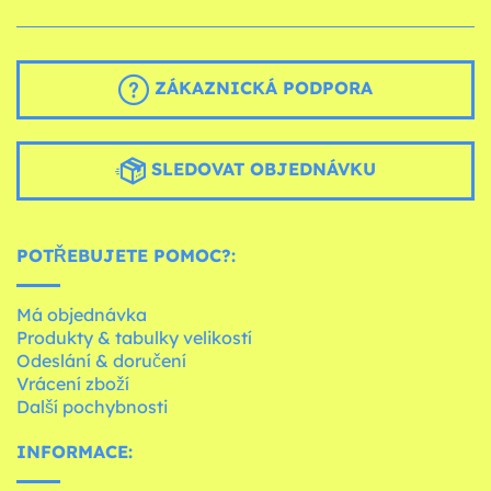
ZÁKAZNICKÁ PODPORA
SLEDOVAT OBJEDNÁVKU
POTŘEBUJETE POMOC?:
Má objednávka
Produkty & tabulky velikostí
Odeslání & doručení
Vrácení zboží
Další pochybnosti
INFORMACE: