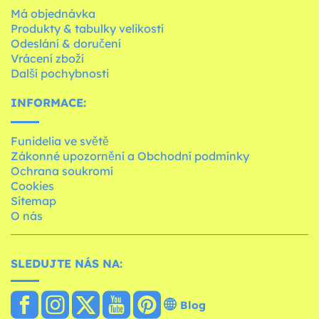
Má objednávka
Produkty & tabulky velikostí
Odeslání & doručení
Vrácení zboží
Další pochybnosti
INFORMACE:
Funidelia ve světě
Zákonné upozornění a Obchodní podmínky
Ochrana soukromí
Cookies
Sitemap
O nás
SLEDUJTE NÁS NA:
Blog