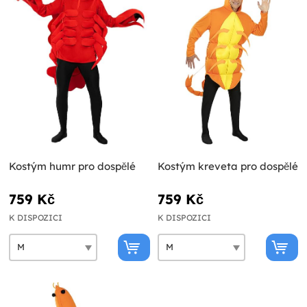
Kostým humr pro dospělé
Kostým kreveta pro dospělé
759 Kč
759 Kč
K DISPOZICI
K DISPOZICI