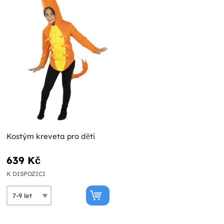
Kostým kreveta pro děti
639 Kč
K DISPOZICI