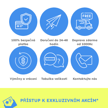
100% bezpečná
Doručení do 24-48
Doprava zdarma
platba
hodin
od 1000Kc
Výměny a vrácení
Tabulka velikostí
Kontaktujte nás
PŘÍSTUP K EXKLUZIVNÍM AKCÍM*