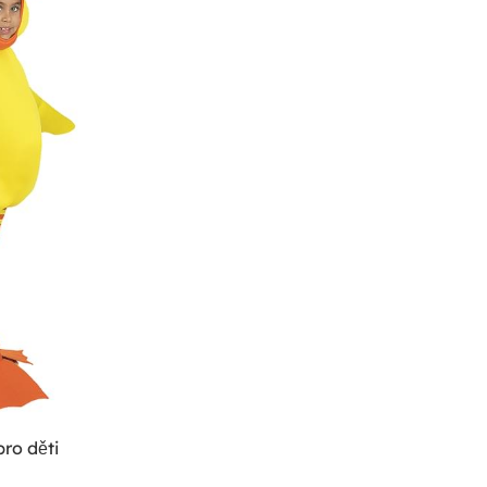
ro děti