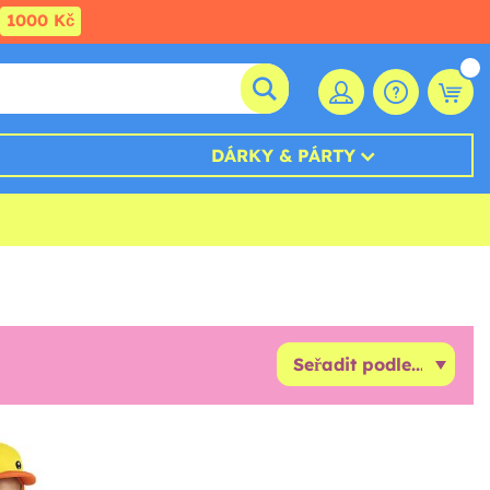
1000 Kč
DÁRKY & PÁRTY