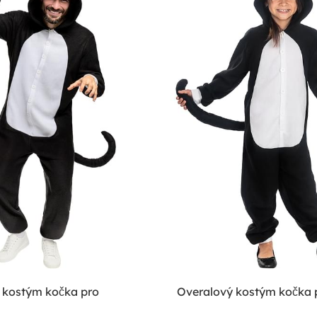
 kostým kočka pro
Overalový kostým kočka p