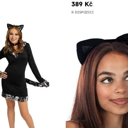
389 Kč
K DISPOZICI