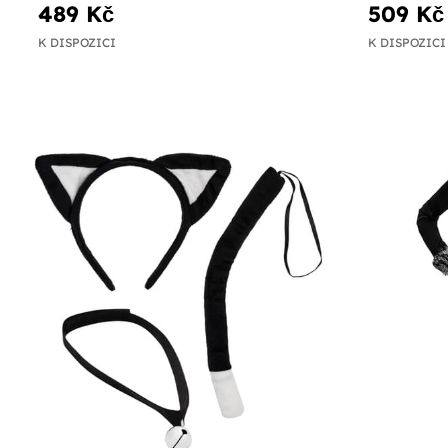
489 Kč
509 Kč
K DISPOZICI
K DISPOZICI