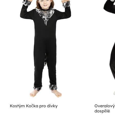
Kostým Kočka pro dívky
Overalový
dospělé