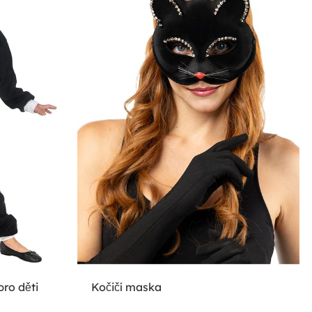
ro děti
Kočičí maska