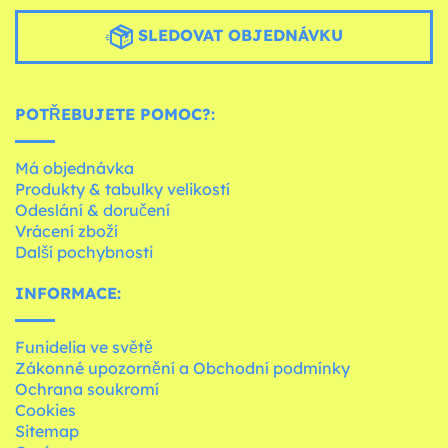
SLEDOVAT OBJEDNÁVKU
POTŘEBUJETE POMOC?:
Má objednávka
Produkty & tabulky velikostí
Odeslání & doručení
Vrácení zboží
Další pochybnosti
INFORMACE:
Funidelia ve světě
Zákonné upozornění a Obchodní podmínky
Ochrana soukromí
Cookies
Sitemap