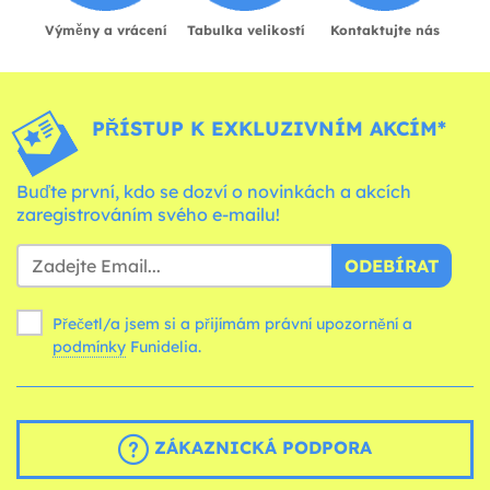
Výměny a vrácení
Tabulka velikostí
Kontaktujte nás
PŘÍSTUP K EXKLUZIVNÍM AKCÍM*
Buďte první, kdo se dozví o novinkách a akcích
zaregistrováním svého e-mailu!
ODEBÍRAT
Přečetl/a jsem si a přijímám právní upozornění a
podmínky
Funidelia.
ZÁKAZNICKÁ PODPORA