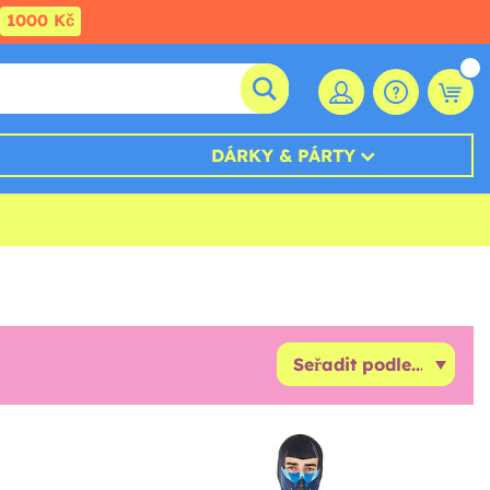
1000 Kč
DÁRKY & PÁRTY