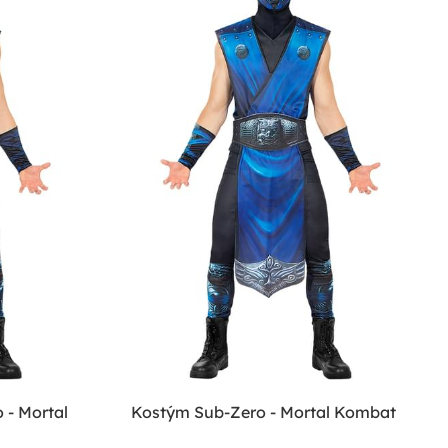
 - Mortal
Kostým Sub-Zero - Mortal Kombat