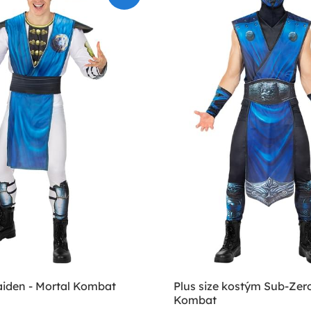
iden - Mortal Kombat
Plus size kostým Sub-Zero
Kombat