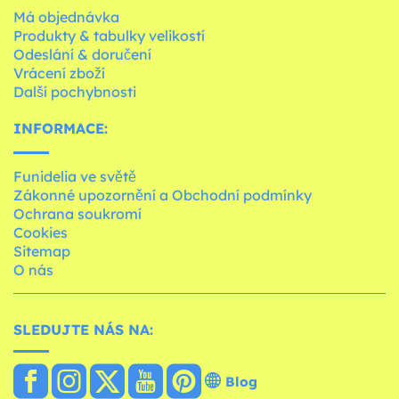
Má objednávka
Produkty & tabulky velikostí
Odeslání & doručení
Vrácení zboží
Další pochybnosti
INFORMACE:
Funidelia ve světě
Zákonné upozornění a Obchodní podmínky
Ochrana soukromí
Cookies
Sitemap
O nás
SLEDUJTE NÁS NA:
Blog