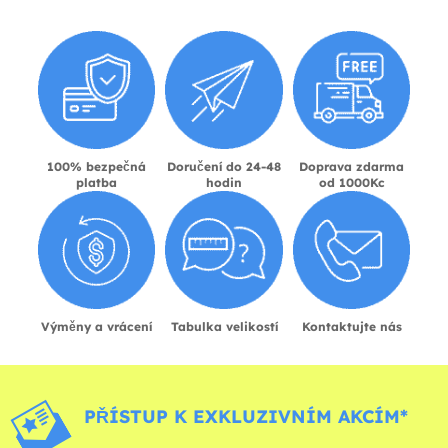
100% bezpečná
Doručení do 24-48
Doprava zdarma
platba
hodin
od 1000Kc
Výměny a vrácení
Tabulka velikostí
Kontaktujte nás
PŘÍSTUP K EXKLUZIVNÍM AKCÍM*