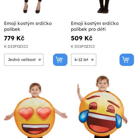
Emoji kostým srdíčko
Emoji kostým srdíčko
polibek
polibek pro děti
779 Kč
509 Kč
K DISPOZICI
K DISPOZICI