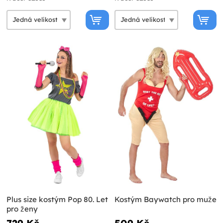
Plus size kostým Pop 80. Let
Kostým Baywatch pro muže
pro ženy