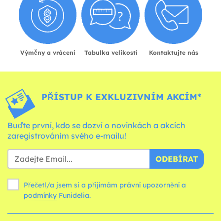
Výměny a vrácení
Tabulka velikostí
Kontaktujte nás
PŘÍSTUP K EXKLUZIVNÍM AKCÍM*
Buďte první, kdo se dozví o novinkách a akcích
zaregistrováním svého e-mailu!
ODEBÍRAT
Přečetl/a jsem si a přijímám právní upozornění a
podmínky
Funidelia.