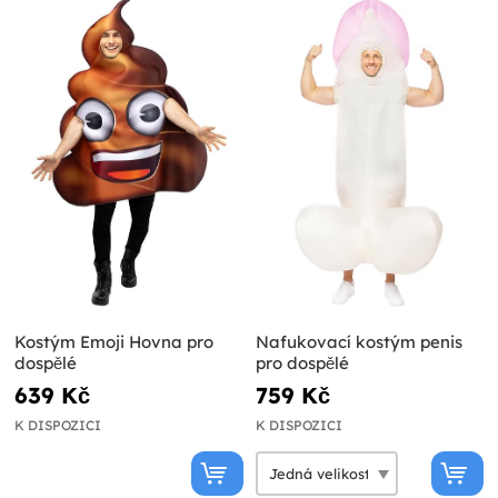
Kostým Emoji Hovna pro
Nafukovací kostým penis
dospělé
pro dospělé
639 Kč
759 Kč
K DISPOZICI
K DISPOZICI