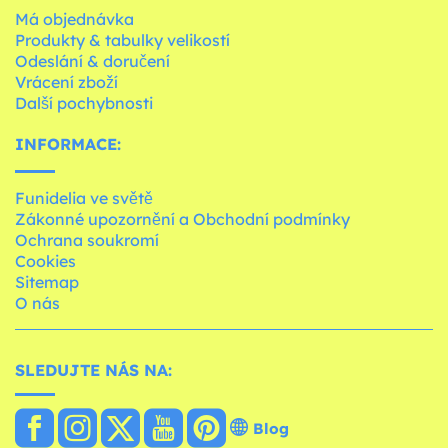
Má objednávka
Produkty & tabulky velikostí
Odeslání & doručení
Vrácení zboží
Další pochybnosti
INFORMACE:
Funidelia ve světě
Zákonné upozornění a Obchodní podmínky
Ochrana soukromí
Cookies
Sitemap
O nás
SLEDUJTE NÁS NA:
Blog