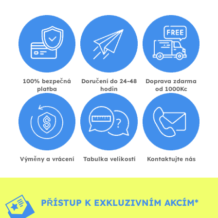
100% bezpečná
Doručení do 24-48
Doprava zdarma
platba
hodin
od 1000Kc
Výměny a vrácení
Tabulka velikostí
Kontaktujte nás
PŘÍSTUP K EXKLUZIVNÍM AKCÍM*