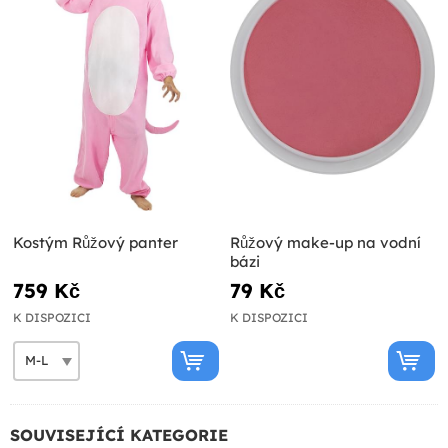
Kostým Růžový panter
Růžový make-up na vodní
bázi
759 Kč
79 Kč
K DISPOZICI
K DISPOZICI
SOUVISEJÍCÍ KATEGORIE