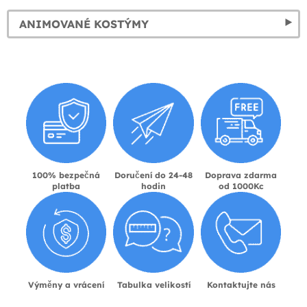
ANIMOVANÉ KOSTÝMY
100% bezpečná
Doručení do 24-48
Doprava zdarma
platba
hodin
od 1000Kc
Výměny a vrácení
Tabulka velikostí
Kontaktujte nás