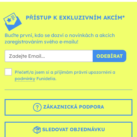
PŘÍSTUP K EXKLUZIVNÍM AKCÍM*
Buďte první, kdo se dozví o novinkách a akcích
zaregistrováním svého e-mailu!
ODEBÍRAT
Přečetl/a jsem si a přijímám právní upozornění a
podmínky
Funidelia.
ZÁKAZNICKÁ PODPORA
SLEDOVAT OBJEDNÁVKU