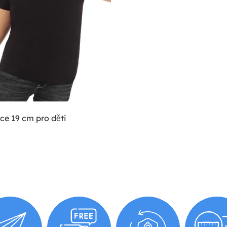
ice 19 cm pro děti