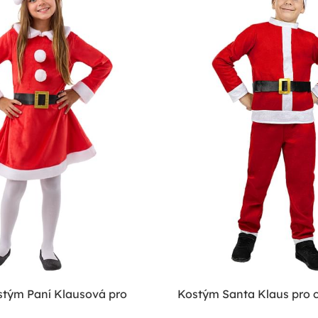
stým Paní Klausová pro
Kostým Santa Klaus pro 