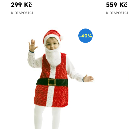
299 Kč
559 Kč
K DISPOZICI
K DISPOZICI
-40%