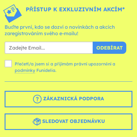
PŘÍSTUP K EXKLUZIVNÍM AKCÍM*
Buďte první, kdo se dozví o novinkách a akcích
zaregistrováním svého e-mailu!
ODEBÍRAT
Přečetl/a jsem si a přijímám právní upozornění a
podmínky
Funidelia.
ZÁKAZNICKÁ PODPORA
SLEDOVAT OBJEDNÁVKU