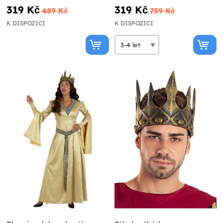
319 Kč
319 Kč
489 Kč
759 Kč
K DISPOZICI
K DISPOZICI