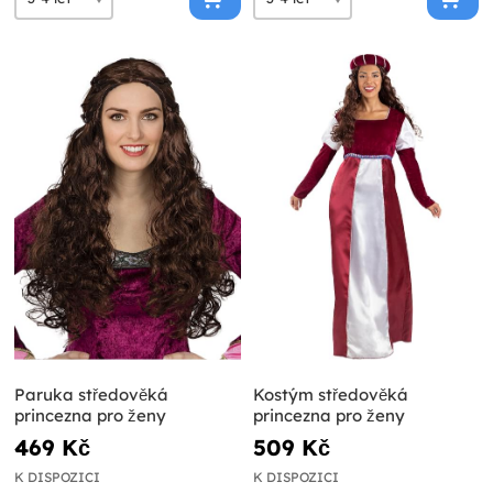
Paruka středověká
Kostým středověká
princezna pro ženy
princezna pro ženy
469 Kč
509 Kč
K DISPOZICI
K DISPOZICI