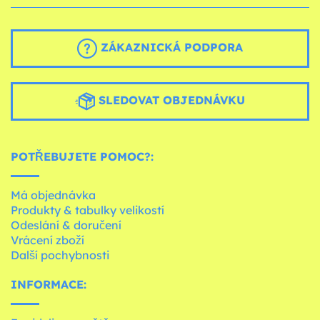
ZÁKAZNICKÁ PODPORA
SLEDOVAT OBJEDNÁVKU
POTŘEBUJETE POMOC?:
Má objednávka
Produkty & tabulky velikostí
Odeslání & doručení
Vrácení zboží
Další pochybnosti
INFORMACE: