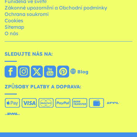
Funidelia ve světě
Zákonné upozornění a Obchodní podmínky
Ochrana soukromí
Cookies
Sitemap
O nás
SLEDUJTE NÁS NA:
Blog
ZPŮSOBY PLATBY A DOPRAVA: