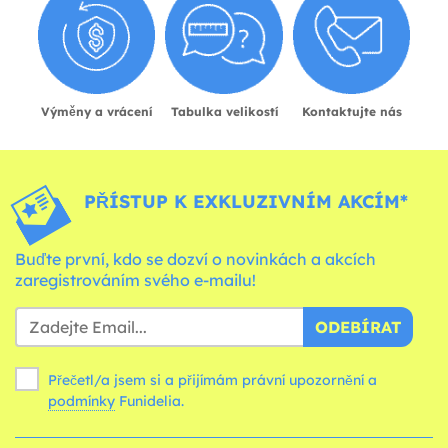
Výměny a vrácení
Tabulka velikostí
Kontaktujte nás
PŘÍSTUP K EXKLUZIVNÍM AKCÍM*
Buďte první, kdo se dozví o novinkách a akcích
zaregistrováním svého e-mailu!
ODEBÍRAT
Přečetl/a jsem si a přijímám právní upozornění a
podmínky
Funidelia.