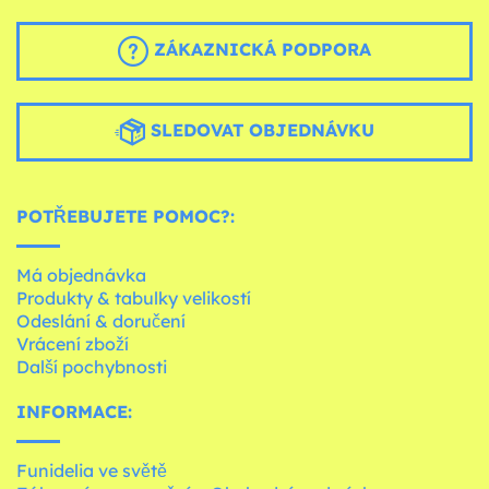
ZÁKAZNICKÁ PODPORA
SLEDOVAT OBJEDNÁVKU
POTŘEBUJETE POMOC?:
Má objednávka
Produkty & tabulky velikostí
Odeslání & doručení
Vrácení zboží
Další pochybnosti
INFORMACE:
Funidelia ve světě