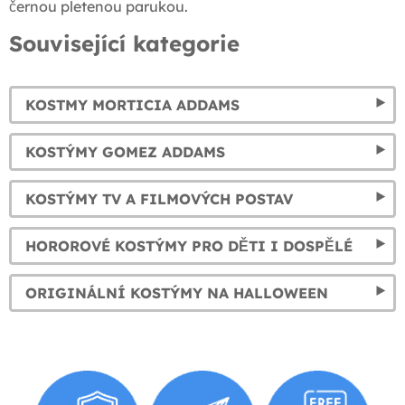
černou pletenou parukou.
Související kategorie
KOSTMY MORTICIA ADDAMS
KOSTÝMY GOMEZ ADDAMS
KOSTÝMY TV A FILMOVÝCH POSTAV
HOROROVÉ KOSTÝMY PRO DĚTI I DOSPĚLÉ
ORIGINÁLNÍ KOSTÝMY NA HALLOWEEN