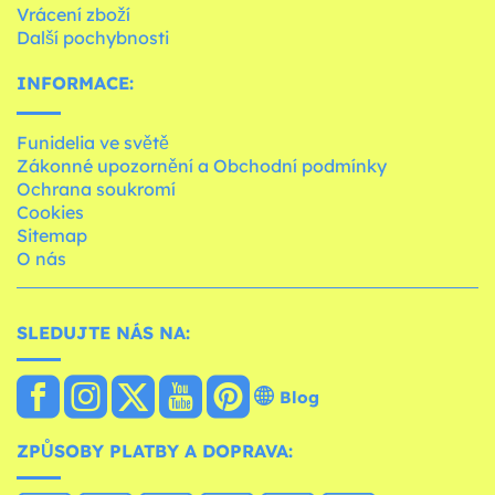
Vrácení zboží
Další pochybnosti
INFORMACE:
Funidelia ve světě
Zákonné upozornění a Obchodní podmínky
Ochrana soukromí
Cookies
Sitemap
O nás
SLEDUJTE NÁS NA:
Blog
ZPŮSOBY PLATBY A DOPRAVA: