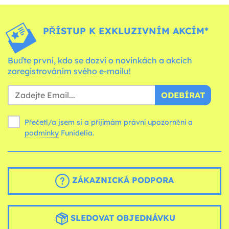
PŘÍSTUP K EXKLUZIVNÍM AKCÍM*
Buďte první, kdo se dozví o novinkách a akcích
zaregistrováním svého e-mailu!
ODEBÍRAT
Přečetl/a jsem si a přijímám právní upozornění a
podmínky
Funidelia.
ZÁKAZNICKÁ PODPORA
SLEDOVAT OBJEDNÁVKU