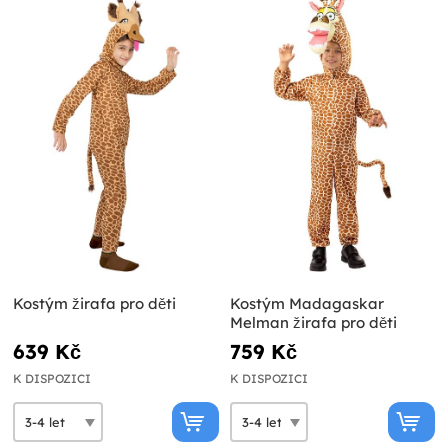
Kostým žirafa pro děti
Kostým Madagaskar
Melman žirafa pro děti
639 Kč
759 Kč
K DISPOZICI
K DISPOZICI