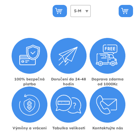
100% bezpečná
Doručení do 24-48
Doprava zdarma
platba
hodin
od 1000Kc
Výměny a vrácení
Tabulka velikostí
Kontaktujte nás