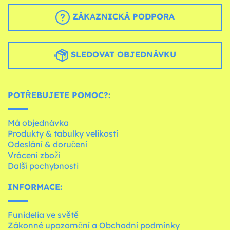
ZÁKAZNICKÁ PODPORA
SLEDOVAT OBJEDNÁVKU
POTŘEBUJETE POMOC?:
Má objednávka
Produkty & tabulky velikostí
Odeslání & doručení
Vrácení zboží
Další pochybnosti
INFORMACE:
Funidelia ve světě
Zákonné upozornění a Obchodní podmínky