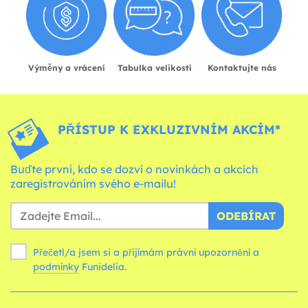
Výměny a vrácení
Tabulka velikostí
Kontaktujte nás
PŘÍSTUP K EXKLUZIVNÍM AKCÍM*
Buďte první, kdo se dozví o novinkách a akcích
zaregistrováním svého e-mailu!
ODEBÍRAT
Přečetl/a jsem si a přijímám právní upozornění a
podmínky
Funidelia.