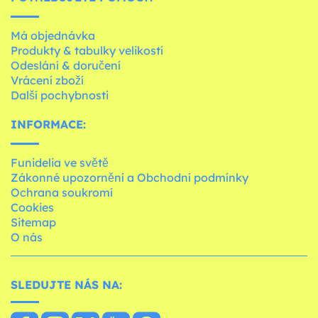
Má objednávka
Produkty & tabulky velikostí
Odeslání & doručení
Vrácení zboží
Další pochybnosti
INFORMACE:
Funidelia ve světě
Zákonné upozornění a Obchodní podmínky
Ochrana soukromí
Cookies
Sitemap
O nás
SLEDUJTE NÁS NA: