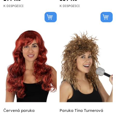
K DISPOZICI
K DISPOZICI
Červená paruka
Paruka Tina Turnerová