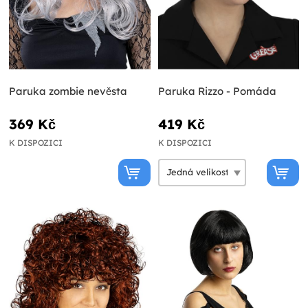
Paruka zombie nevěsta
Paruka Rizzo - Pomáda
369 Kč
419 Kč
K DISPOZICI
K DISPOZICI