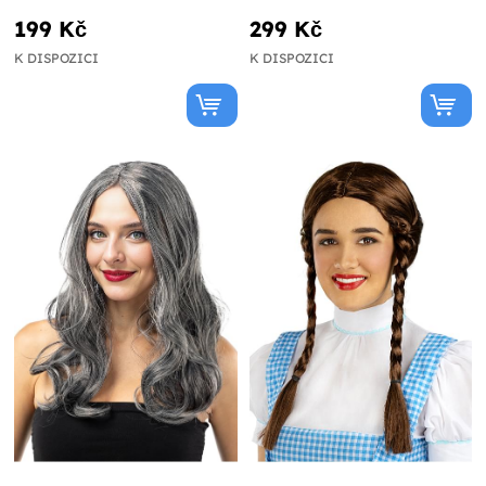
199 Kč
299 Kč
K DISPOZICI
K DISPOZICI