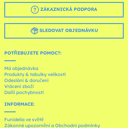
ZÁKAZNICKÁ PODPORA
SLEDOVAT OBJEDNÁVKU
POTŘEBUJETE POMOC?:
Má objednávka
Produkty & tabulky velikostí
Odeslání & doručení
Vrácení zboží
Další pochybnosti
INFORMACE:
Funidelia ve světě
Zákonné upozornění a Obchodní podmínky