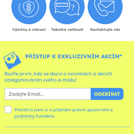
Výměny a vrácení
Tabulka velikostí
Kontaktujte nás
PŘÍSTUP K EXKLUZIVNÍM AKCÍM*
Buďte první, kdo se dozví o novinkách a akcích
zaregistrováním svého e-mailu!
ODEBÍRAT
Přečetl/a jsem si a přijímám právní upozornění a
podmínky
Funidelia.