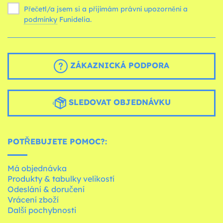
Přečetl/a jsem si a přijímám právní upozornění a
podmínky
Funidelia.
ZÁKAZNICKÁ PODPORA
SLEDOVAT OBJEDNÁVKU
POTŘEBUJETE POMOC?:
Má objednávka
Produkty & tabulky velikostí
Odeslání & doručení
Vrácení zboží
Další pochybnosti