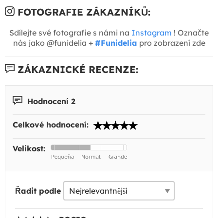
FOTOGRAFIE ZÁKAZNÍKŮ:
Sdílejte své fotografie s námi na
Instagram
! Označte
nás jako @funidelia +
#Funidelia
pro zobrazení zde
ZÁKAZNICKÉ RECENZE:
Hodnocení 2
Celkové hodnocení:
Velikost:
Řadit podle