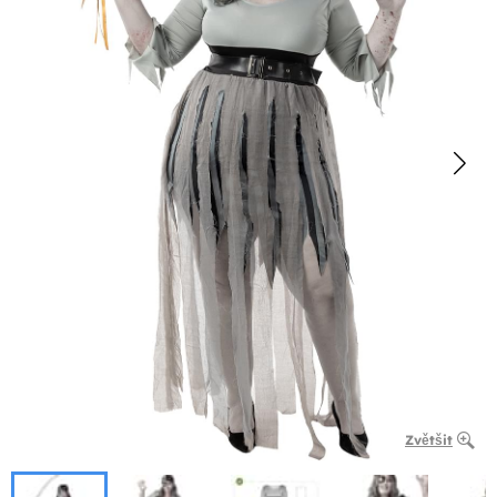
Zvětšit