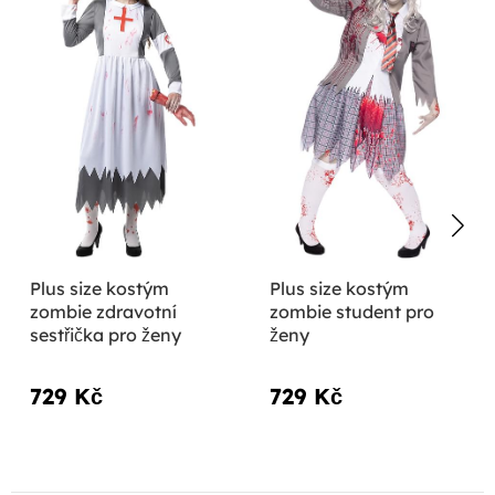
Plus size kostým
Plus size kostým
zombie zdravotní
zombie student pro
sestřička pro ženy
ženy
729 Kč
729 Kč