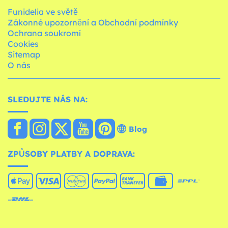
Funidelia ve světě
Zákonné upozornění a Obchodní podmínky
Ochrana soukromí
Cookies
Sitemap
O nás
SLEDUJTE NÁS NA:
Blog
ZPŮSOBY PLATBY A DOPRAVA: