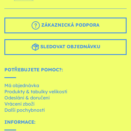
ZÁKAZNICKÁ PODPORA
SLEDOVAT OBJEDNÁVKU
POTŘEBUJETE POMOC?:
Má objednávka
Produkty & tabulky velikostí
Odeslání & doručení
Vrácení zboží
Další pochybnosti
INFORMACE: