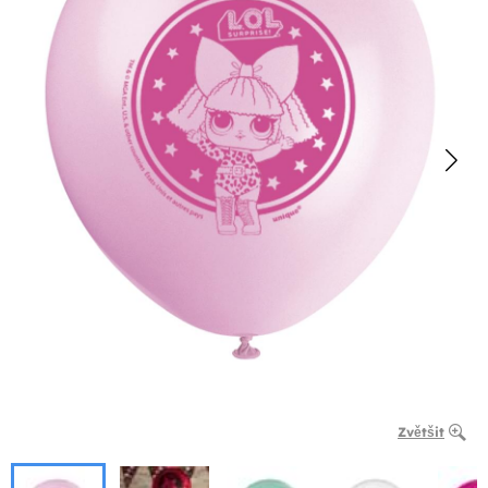
Zvětšit