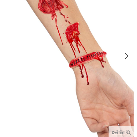
Zvětšit