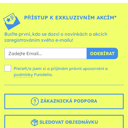
PŘÍSTUP K EXKLUZIVNÍM AKCÍM*
Buďte první, kdo se dozví o novinkách a akcích
zaregistrováním svého e-mailu!
ODEBÍRAT
Přečetl/a jsem si a přijímám právní upozornění a
podmínky
Funidelia.
ZÁKAZNICKÁ PODPORA
SLEDOVAT OBJEDNÁVKU