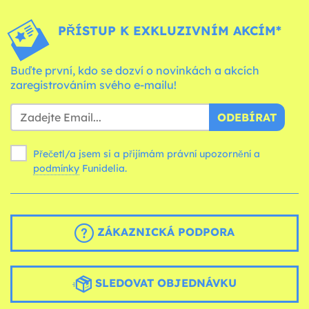
PŘÍSTUP K EXKLUZIVNÍM AKCÍM*
Buďte první, kdo se dozví o novinkách a akcích
zaregistrováním svého e-mailu!
ODEBÍRAT
Přečetl/a jsem si a přijímám právní upozornění a
podmínky
Funidelia.
ZÁKAZNICKÁ PODPORA
SLEDOVAT OBJEDNÁVKU