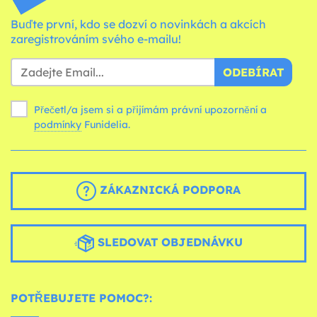
Buďte první, kdo se dozví o novinkách a akcích
zaregistrováním svého e-mailu!
ODEBÍRAT
Přečetl/a jsem si a přijímám právní upozornění a
podmínky
Funidelia.
ZÁKAZNICKÁ PODPORA
SLEDOVAT OBJEDNÁVKU
POTŘEBUJETE POMOC?: