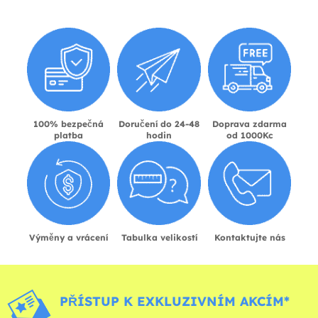
100% bezpečná
Doručení do 24-48
Doprava zdarma
platba
hodin
od 1000Kc
Výměny a vrácení
Tabulka velikostí
Kontaktujte nás
PŘÍSTUP K EXKLUZIVNÍM AKCÍM*