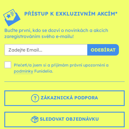
PŘÍSTUP K EXKLUZIVNÍM AKCÍM*
Buďte první, kdo se dozví o novinkách a akcích
zaregistrováním svého e-mailu!
ODEBÍRAT
Přečetl/a jsem si a přijímám právní upozornění a
podmínky
Funidelia.
ZÁKAZNICKÁ PODPORA
SLEDOVAT OBJEDNÁVKU