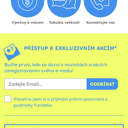
Výměny a vrácení
Tabulka velikostí
Kontaktujte nás
PŘÍSTUP K EXKLUZIVNÍM AKCÍM*
Buďte první, kdo se dozví o novinkách a akcích
zaregistrováním svého e-mailu!
ODEBÍRAT
Přečetl/a jsem si a přijímám právní upozornění a
podmínky
Funidelia.