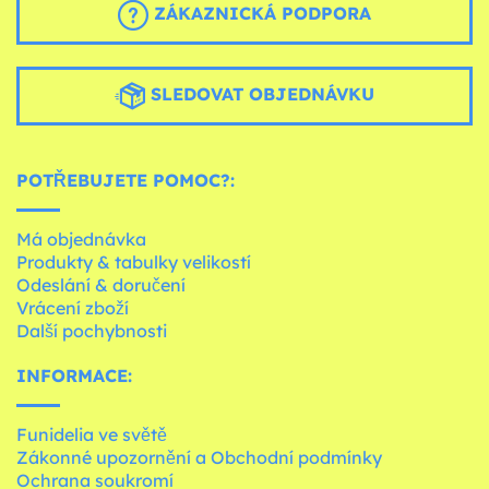
ZÁKAZNICKÁ PODPORA
SLEDOVAT OBJEDNÁVKU
POTŘEBUJETE POMOC?:
Má objednávka
Produkty & tabulky velikostí
Odeslání & doručení
Vrácení zboží
Další pochybnosti
INFORMACE:
Funidelia ve světě
Zákonné upozornění a Obchodní podmínky
Ochrana soukromí