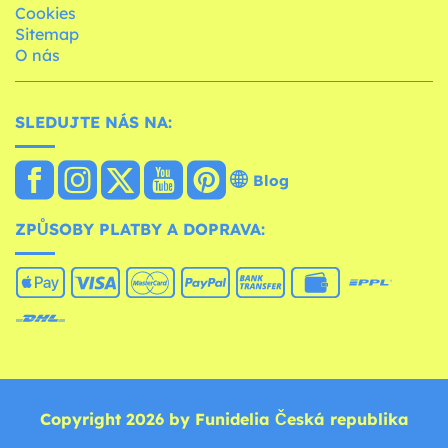
Cookies
Sitemap
O nás
SLEDUJTE NÁS NA:
Blog
ZPŮSOBY PLATBY A DOPRAVA:
Copyright 2026 by Funidelia Česká republika