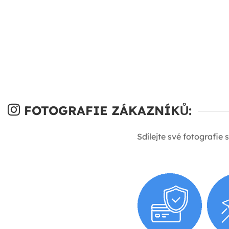
FOTOGRAFIE ZÁKAZNÍKŮ:
Sdílejte své fotografie