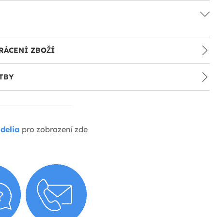
RÁCENÍ ZBOŽÍ
TBY
delia
pro zobrazení zde