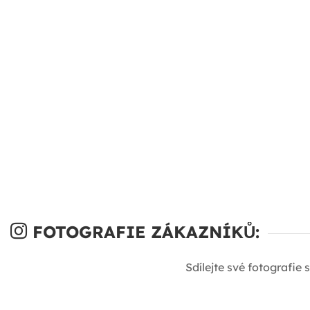
FOTOGRAFIE ZÁKAZNÍKŮ:
Sdílejte své fotografie