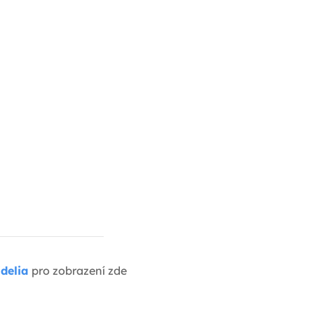
delia
pro zobrazení zde