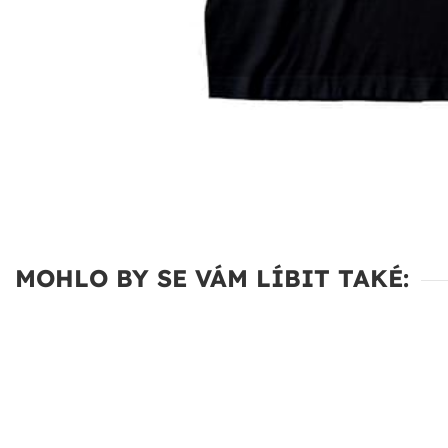
MOHLO BY SE VÁM LÍBIT TAKÉ: