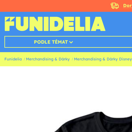
Doru
PODLE TÉMAT
Funidelia
Merchandising & Dárky
Merchandising & Dárky Disney