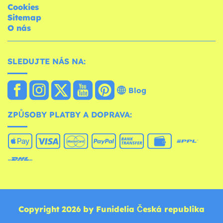
Cookies
Sitemap
O nás
SLEDUJTE NÁS NA:
Blog
ZPŮSOBY PLATBY A DOPRAVA:
Copyright 2026 by Funidelia Česká republika