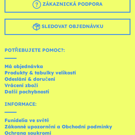
ZÁKAZNICKÁ PODPORA
SLEDOVAT OBJEDNÁVKU
POTŘEBUJETE POMOC?:
Má objednávka
Produkty & tabulky velikostí
Odeslání & doručení
Vrácení zboží
Další pochybnosti
INFORMACE:
Funidelia ve světě
Zákonné upozornění a Obchodní podmínky
Ochrana soukromí