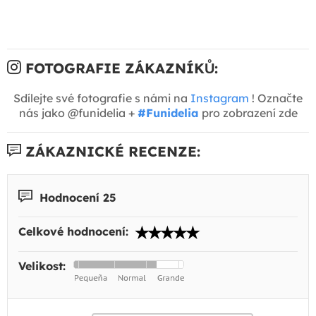
FOTOGRAFIE ZÁKAZNÍKŮ:
Sdílejte své fotografie s námi na
Instagram
! Označte
nás jako @funidelia +
#Funidelia
pro zobrazení zde
ZÁKAZNICKÉ RECENZE:
Hodnocení 25
Celkové hodnocení:
Velikost: