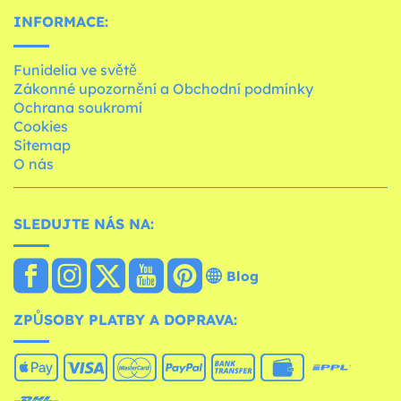
INFORMACE:
Funidelia ve světě
Zákonné upozornění a Obchodní podmínky
Ochrana soukromí
Cookies
Sitemap
O nás
SLEDUJTE NÁS NA:
Blog
ZPŮSOBY PLATBY A DOPRAVA: