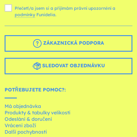
Přečetl/a jsem si a přijímám právní upozornění a
podmínky
Funidelia.
ZÁKAZNICKÁ PODPORA
SLEDOVAT OBJEDNÁVKU
POTŘEBUJETE POMOC?:
Má objednávka
Produkty & tabulky velikostí
Odeslání & doručení
Vrácení zboží
Další pochybnosti