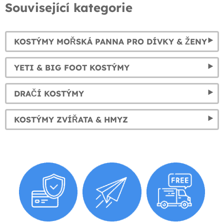
Související kategorie
KOSTÝMY MOŘSKÁ PANNA PRO DÍVKY & ŽENY
YETI & BIG FOOT KOSTÝMY
DRAČÍ KOSTÝMY
KOSTÝMY ZVÍŘATA & HMYZ