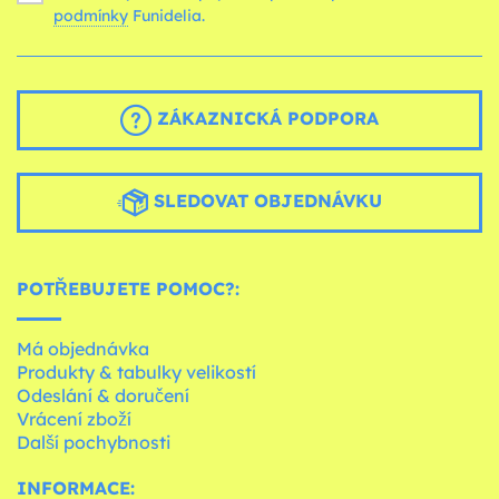
podmínky
Funidelia.
ZÁKAZNICKÁ PODPORA
SLEDOVAT OBJEDNÁVKU
POTŘEBUJETE POMOC?:
Má objednávka
Produkty & tabulky velikostí
Odeslání & doručení
Vrácení zboží
Další pochybnosti
INFORMACE: