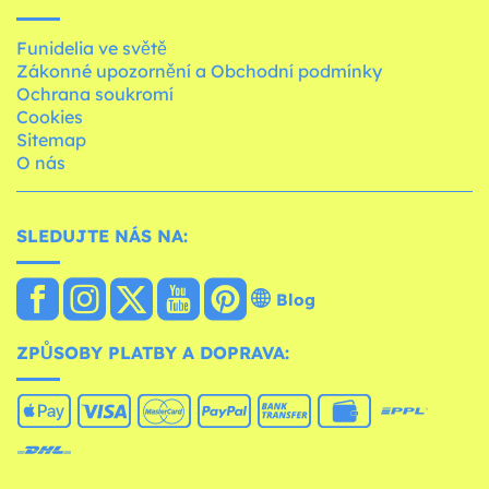
Funidelia ve světě
Zákonné upozornění a Obchodní podmínky
Ochrana soukromí
Cookies
Sitemap
O nás
SLEDUJTE NÁS NA:
Blog
ZPŮSOBY PLATBY A DOPRAVA: