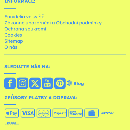
INFORMACE:
Funidelia ve světě
Zákonné upozornění a Obchodní podmínky
Ochrana soukromí
Cookies
Sitemap
O nás
SLEDUJTE NÁS NA:
Blog
ZPŮSOBY PLATBY A DOPRAVA: