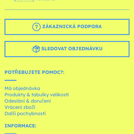
ZÁKAZNICKÁ PODPORA
SLEDOVAT OBJEDNÁVKU
POTŘEBUJETE POMOC?:
Má objednávka
Produkty & tabulky velikostí
Odeslání & doručení
Vrácení zboží
Další pochybnosti
INFORMACE: