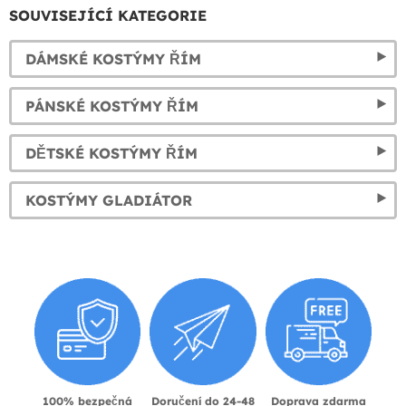
SOUVISEJÍCÍ KATEGORIE
DÁMSKÉ KOSTÝMY ŘÍM
PÁNSKÉ KOSTÝMY ŘÍM
DĚTSKÉ KOSTÝMY ŘÍM
KOSTÝMY GLADIÁTOR
100% bezpečná
Doručení do 24-48
Doprava zdarma