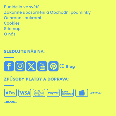
Funidelia ve světě
Zákonné upozornění a Obchodní podmínky
Ochrana soukromí
Cookies
Sitemap
O nás
SLEDUJTE NÁS NA:
Blog
ZPŮSOBY PLATBY A DOPRAVA: